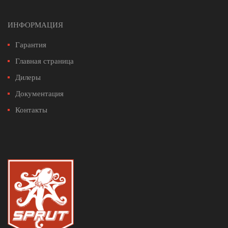
ИНФОРМАЦИЯ
Гарантия
Главная страница
Дилеры
Документация
Контакты