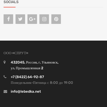
SOCIALS
ООО «СПРУТ»
432045, Россия, г. Ульяновск,
ул. Промышленная 2
+7 (8422) 64-92-87
Понедельник-Пятница с 8:00 до 19:00
info@lebedka.net