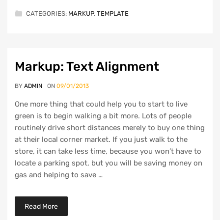
CATEGORIES:
MARKUP
,
TEMPLATE
Markup: Text Alignment
BY
ADMIN
ON
09/01/2013
One more thing that could help you to start to live
green is to begin walking a bit more. Lots of people
routinely drive short distances merely to buy one thing
at their local corner market. If you just walk to the
store, it can take less time, because you won’t have to
locate a parking spot, but you will be saving money on
gas and helping to save …
Read More