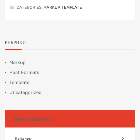
CATEGORIES:
MARKUP
,
TEMPLATE
РУБРИКИ
Markup
Post Formats
Template
Uncategorized
TOP CATEGORIES
Лебедки