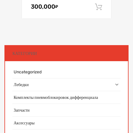
300,000
₽
В корзин
КАТЕГОРИИ
Uncategorized
Лебедки
Комплекты пневмоблокировок дифференциала
Запчасти
Аксессуары