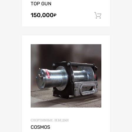
TOP GUN
150,000
₽
В корзин
СПОРТИВНЫЕ ЛЕБЕДКИ
COSMOS