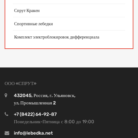
Спрут Кракен
Спортивные лебедки
Комплект электроблокировок дифференциала
ООО «СПРУТ»
432045, Россия, г. Ульяновск,
ул. Промышленная 2
+7 (8422) 64-92-87
Понедельник-Пятница с 8:00 до 19:00
info@lebedka.net