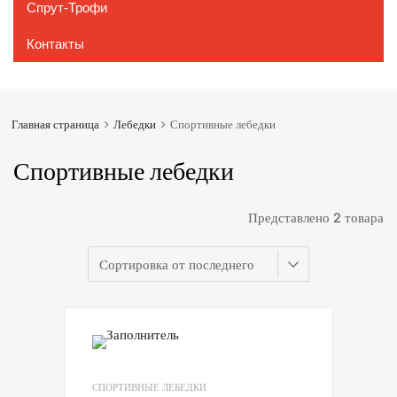
Спрут-Трофи
Контакты
Главная страница
Лебедки
Спортивные лебедки
Спортивные лебедки
Представлено 2 товара
СПОРТИВНЫЕ ЛЕБЕДКИ