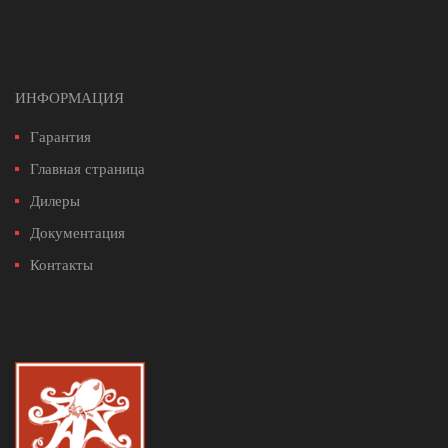
ИНФОРМАЦИЯ
Гарантия
Главная страница
Дилеры
Документация
Контакты