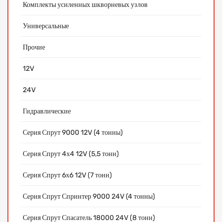
Комплекты усиленных шкворневых узлов
Универсальные
Прочие
12V
24V
Гидравлические
Серия Спрут 9000 12V (4 тонны)
Серия Спрут 4х4 12V (5,5 тонн)
Серия Спрут 6х6 12V (7 тонн)
Серия Спрут Спринтер 9000 24V (4 тонны)
Серия Спрут Спасатель 18000 24V (8 тонн)