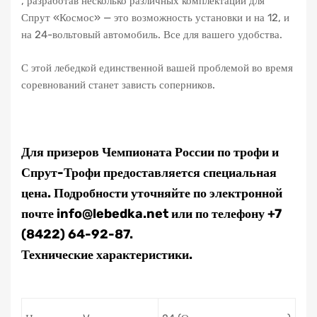
, разработав несколько различных комплектаций для
Спрут «Космос» — это возможность установки и на 12, и
на 24-вольтовый автомобиль. Все для вашего удобства.
С этой лебедкой единственной вашей проблемой во время
соревнований станет зависть соперников.
Для призеров Чемпионата России по трофи и
Спрут-Трофи предоставляется специальная
цена. Подробности уточняйте по электронной
почте info@lebedka.net или по телефону +7
(8422) 64-92-87.
Технические характеристики.