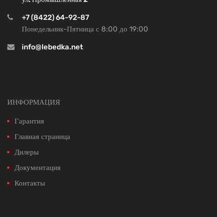
+7 (8422) 64-92-87
Понедельник-Пятница с 8:00 до 19:00
info@lebedka.net
ИНФОРМАЦИЯ
Гарантия
Главная страница
Дилеры
Документация
Контакты