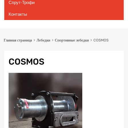
Спрут-Трофи
Контакты
Главная страница
Лебедки
Спортивные лебедки
COSMOS
COSMOS