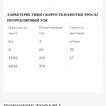
ХАРАКТЕРИСТИКИ СКОРОСТЬ НАМОТКИ ТРОСА/
ПОТРЕБЛЯЕМЫЙ ТОК
Нагрузка на
Потребляемый
Скорость
тросе
ток
протяжки
Кгс
А
м/мин
0
60
35
2000
210
27
4000
370