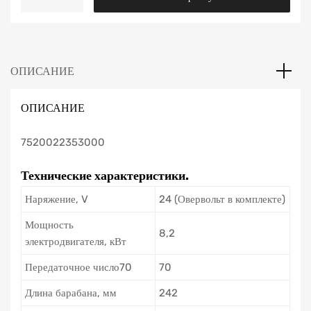
TOP
GUN
ОПИСАНИЕ
ОПИСАНИЕ
7520022353000
Технические характеристики.
Наряжение, V
24 (Овервольт в комплекте)
Мощность
8,2
электродвигателя, кВт
Передаточное число70
70
Длина барабана, мм
242