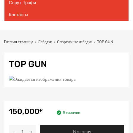
Спрут-Трофи
Контакты
Главная страница
Лебедки
Спортивные лебедки
TOP GUN
TOP GUN
150,000
₽
В наличии
Количество
В корзину