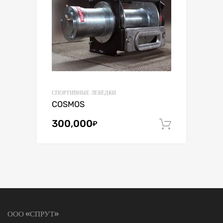
СПОРТИВНЫЕ ЛЕБЕДКИ
COSMOS
300,000
₽
В корзин
ООО «СПРУТ»