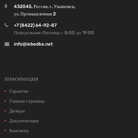
432045, Россия, г. Ульяновск,
ул. Промышленная 2
+7 (8422) 64-92-87
Понедельник-Пятница с 8:00 до 19:00
info@lebedka.net
ИНФОРМАЦИЯ
Гарантия
Главная страница
Дилеры
Документация
Контакты