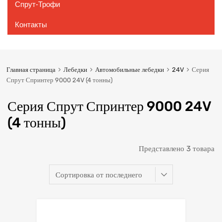
Спрут-Трофи
Контакты
Главная страница
Лебедки
Автомобильные лебедки
24V
Серия
Спрут Спринтер 9000 24V (4 тонны)
Серия Спрут Спринтер 9000 24V
(4 тонны)
Представлено 3 товара