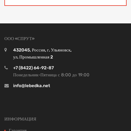
ООО «СПРУТ»
432045, Россия, г. Ульяновск,
ул. Промышленная 2
+7 (8422) 64-92-87
Понедельник-Пятница с 8:00 до 19:00
info@lebedka.net
ИНФОРМАЦИЯ
Гарантия