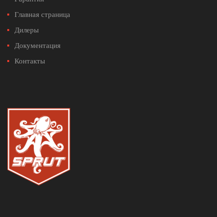
Главная страница
Дилеры
Документация
Контакты