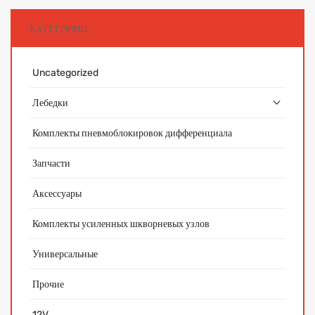
КАТЕГОРИИ
Uncategorized
Лебедки
Комплекты пневмоблокировок дифференциала
Запчасти
Аксессуары
Комплекты усиленных шкворневых узлов
Универсальные
Прочие
12V