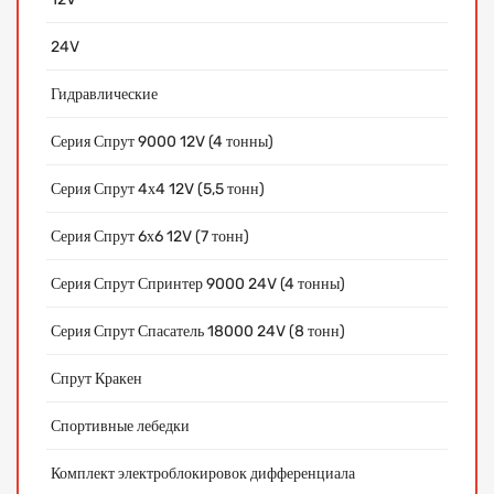
24V
Гидравлические
Серия Спрут 9000 12V (4 тонны)
Серия Спрут 4х4 12V (5,5 тонн)
Серия Спрут 6х6 12V (7 тонн)
Серия Спрут Спринтер 9000 24V (4 тонны)
Серия Спрут Спасатель 18000 24V (8 тонн)
Спрут Кракен
Спортивные лебедки
Комплект электроблокировок дифференциала