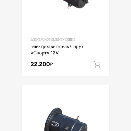
ЭЛЕКТРОКОМПЛЕКТУЮЩИЕ
Электродвигатель Спрут
«Спорт» 12V
22,200
₽
В корзин