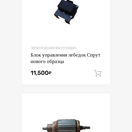
ЭЛЕКТРОКОМПЛЕКТУЮЩИЕ
Блок управления лебедок Спрут
нового образца
11,500
₽
В корзин