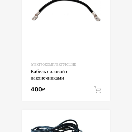
ЭЛЕКТРОКОМПЛЕКТУЮЩИЕ
Кабель силовой с
наконечниками
400
₽
В корзин