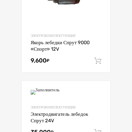
ЭЛЕКТРОКОМПЛЕКТУЮЩИЕ
Якорь лебедки Спрут 9000
«Спорт» 12V
9,600
₽
В корзин
ЭЛЕКТРОКОМПЛЕКТУЮЩИЕ
Электродвигатель лебедок
Спрут 24V
₽