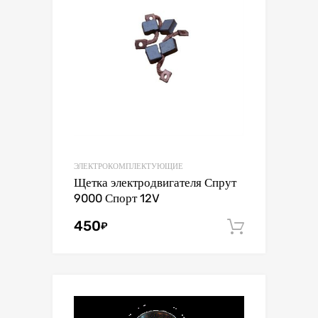
ЭЛЕКТРОКОМПЛЕКТУЮЩИЕ
Щетка электродвигателя Спрут
9000 Спорт 12V
450
₽
В корзин