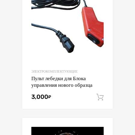
ЭЛЕКТРОКОМПЛЕКТУЮЩИЕ
Пульт лебедки для Блока
управления нового образца
3,000
₽
В корзин