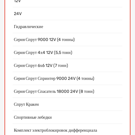
12V
24V
Гидравлические
Серия Спрут 9000 12V (4 тонны)
Серия Спрут 4х4 12V (5,5 тонн)
Серия Спрут 6х6 12V (7 тонн)
Серия Спрут Спринтер 9000 24V (4 тонны)
Серия Спрут Спасатель 18000 24V (8 тонн)
Спрут Кракен
Спортивные лебедки
Комплект электроблокировок дифференциала