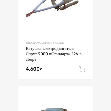
ЭЛЕКТРОКОМПЛЕКТУЮЩИЕ
Катушка электродвигателя
Спрут 9000 «Стандарт» 12V в
сборе
4,600
₽
В корзин