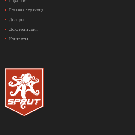
Гарантия
Главная страница
Дилеры
Документация
Контакты