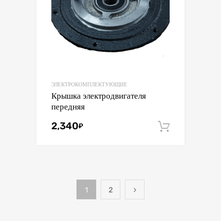
ЭЛЕКТРОКОМПЛЕКТУЮЩИЕ
Крышка электродвигателя
передняя
2,340
₽
В корзин
1
2