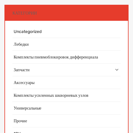
КАТЕГОРИИ
Uncategorized
Лебедки
Комплекты пневмоблокировок дифференциала
Запчасти
Аксессуары
Комплекты усиленных шкворневых узлов
Универсальные
Прочие