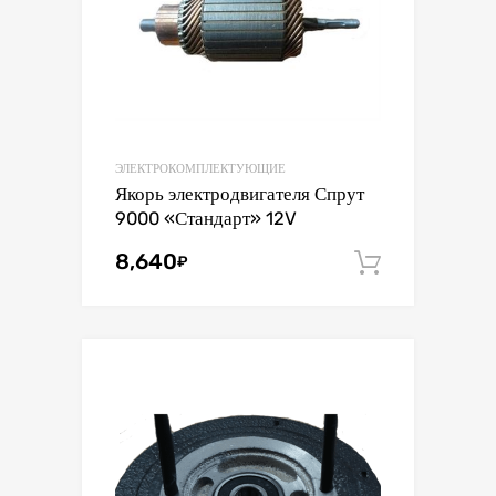
ЭЛЕКТРОКОМПЛЕКТУЮЩИЕ
Якорь электродвигателя Спрут
9000 «Стандарт» 12V
8,640
₽
В корзин