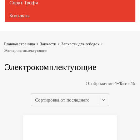
Спрут-Трофи
Контакты
Главная страница
Запчасти
Запчасти для лебедок
Электрокомплектующие
Электрокомплектующие
Отображение 1–15 из 16