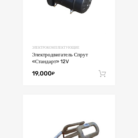
ЭЛЕКТРОКОМПЛЕКТУЮЩИЕ
Электродвигатель Спрут
«Стандарт» 12V
19,000
₽
В корзин