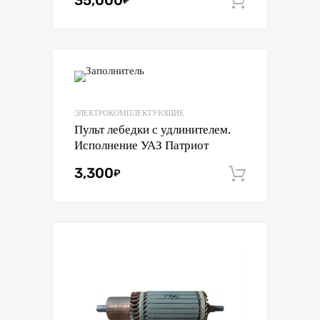
35,000
В корзин
ЭЛЕКТРОКОМПЛЕКТУЮЩИЕ
Пульт лебедки с удлинителем.
Исполнение УАЗ Патриот
3,300
₽
В корзин