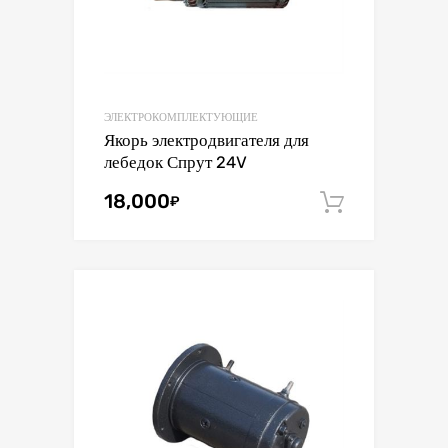
ЭЛЕКТРОКОМПЛЕКТУЮЩИЕ
Якорь электродвигателя для
лебедок Спрут 24V
18,000
₽
В корзин