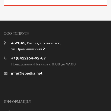
ООО «СПРУТ»
432045, Россия, г. Ульяновск,
ул. Промышленная 2
+7 (8422) 64-92-87
Понедельник-Пятница с 8:00 до 19:00
info@lebedka.net
ИНФОРМАЦИЯ