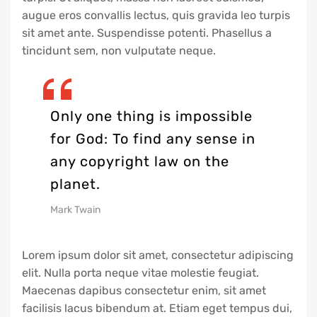
augue eros convallis lectus, quis gravida leo turpis
sit amet ante. Suspendisse potenti. Phasellus a
tincidunt sem, non vulputate neque.
Only one thing is impossible
for God: To find any sense in
any copyright law on the
planet.
Mark Twain
Lorem ipsum dolor sit amet, consectetur adipiscing
elit. Nulla porta neque vitae molestie feugiat.
Maecenas dapibus consectetur enim, sit amet
facilisis lacus bibendum at. Etiam eget tempus dui,