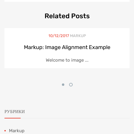
Related
Posts
10/12/2017
MARKUP
Markup: Image Alignment Example
Welcome to image ...
РУБРИКИ
Markup