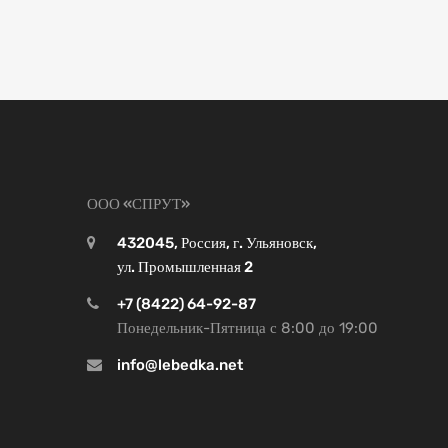
ООО «СПРУТ»
432045, Россия, г. Ульяновск,
ул. Промышленная 2
+7 (8422) 64-92-87
Понедельник-Пятница с 8:00 до 19:00
info@lebedka.net