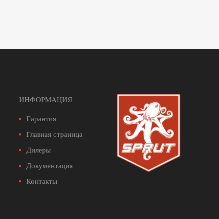
ИНФОРМАЦИЯ
Гарантия
Главная страница
Дилеры
Документация
Контакты