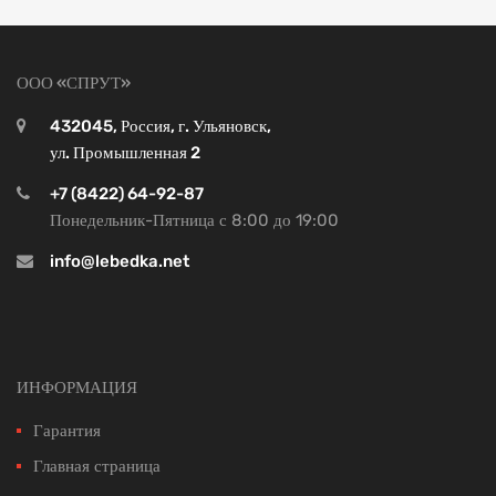
ООО «СПРУТ»
432045, Россия, г. Ульяновск,
ул. Промышленная 2
+7 (8422) 64-92-87
Понедельник-Пятница с 8:00 до 19:00
info@lebedka.net
ИНФОРМАЦИЯ
Гарантия
Главная страница