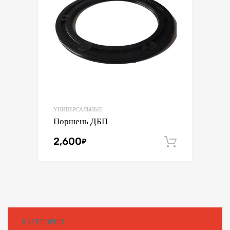
УНИВЕРСАЛЬНЫЕ
Поршень ДБП
2,600
₽
В корзин
КАТЕГОРИИ