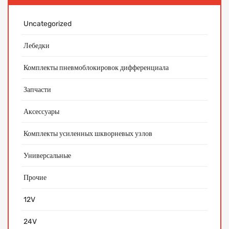
Uncategorized
Лебедки
Комплекты пневмоблокировок дифференциала
Запчасти
Аксессуары
Комплекты усиленных шкворневых узлов
Универсальные
Прочие
12V
24V