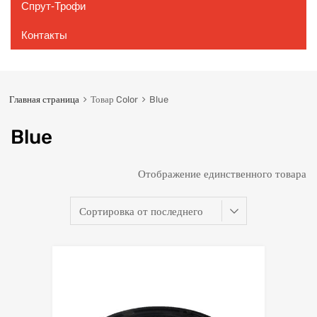
Спрут-Трофи
Контакты
Главная страница
Товар Color
Blue
Blue
Отображение единственного товара