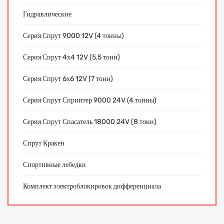
Гидравлические
Серия Спрут 9000 12V (4 тонны)
Серия Спрут 4х4 12V (5,5 тонн)
Серия Спрут 6х6 12V (7 тонн)
Серия Спрут Спринтер 9000 24V (4 тонны)
Серия Спрут Спасатель 18000 24V (8 тонн)
Спрут Кракен
Спортивные лебедки
Комплект электроблокировок дифференциала