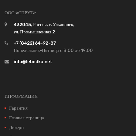
ООО «СПРУТ»
432045, Россия, г. Ульяновск,
ул. Промышленная 2
+7 (8422) 64-92-87
Понедельник-Пятница с 8:00 до 19:00
info@lebedka.net
ИНФОРМАЦИЯ
Гарантия
Главная страница
Дилеры