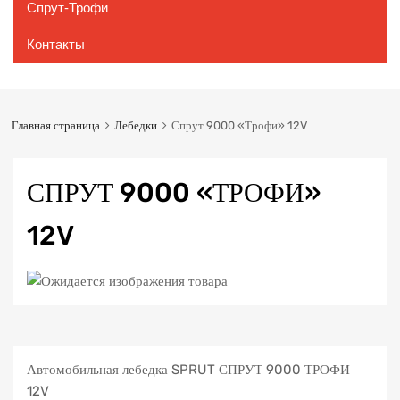
Спрут-Трофи
Контакты
Главная страница
Лебедки
Спрут 9000 «Трофи» 12V
СПРУТ 9000 «ТРОФИ»
12V
Автомобильная лебедка SPRUT СПРУТ 9000 ТРОФИ
12V