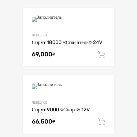
ЛЕБЕДКИ
Спрут 18000 «Спасатель» 24V
69,000
₽
В корзин
ЛЕБЕДКИ
Спрут 9000 «Спорт» 12V
66,500
₽
В корзин