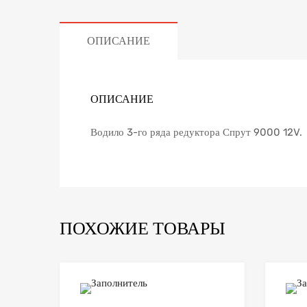
ОПИСАНИЕ
ОПИСАНИЕ
Водило 3-го ряда редуктора Спрут 9000 12V.
ПОХОЖИЕ ТОВАРЫ