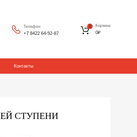
Корзина
Телефон:
0
0
₽
+7 8422 64‑92-87
Контакты
-ЕЙ СТУПЕНИ