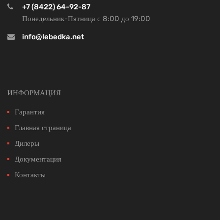
+7 (8422) 64-92-87
Понедельник-Пятница с 8:00 до 19:00
info@lebedka.net
ИНФОРМАЦИЯ
Гарантия
Главная страница
Дилеры
Документация
Контакты