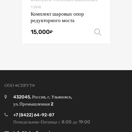
КОМПЛЕКТЫ УСИЛЕННЫХ ШКВОРНЕВЫХ
УЗЛОВ
Комплект шаровых опор
редукторного моста
15,000
₽
Выбрать .
ООО «СПРУТ»
432045, Россия, г. Ульяновск,
ул. Промышленная 2
+7 (8422) 64-92-87
Понедельник-Пятница с 8:00 до 19:00