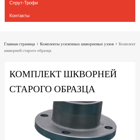
Спрут-Трофи
Контакты
Главная страница
Комплекты усиленных шкворневых узлов
Комплект
шкворней старого образца
КОМПЛЕКТ ШКВОРНЕЙ
СТАРОГО ОБРАЗЦА