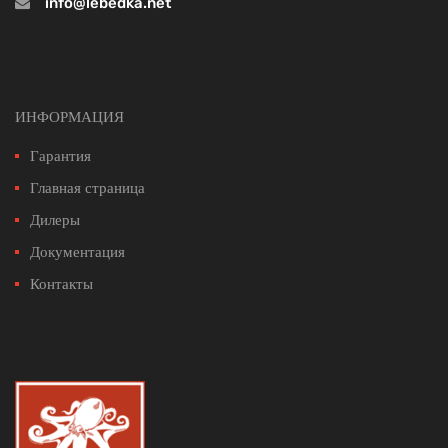
info@lebedka.net
ИНФОРМАЦИЯ
Гарантия
Главная страница
Дилеры
Документация
Контакты