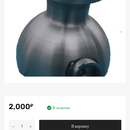
2,000
₽
В наличии
Количество
В корзину