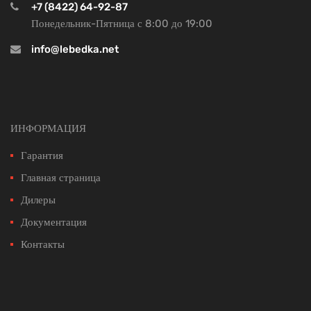
+7 (8422) 64-92-87
Понедельник-Пятница с 8:00 до 19:00
info@lebedka.net
ИНФОРМАЦИЯ
Гарантия
Главная страница
Дилеры
Документация
Контакты