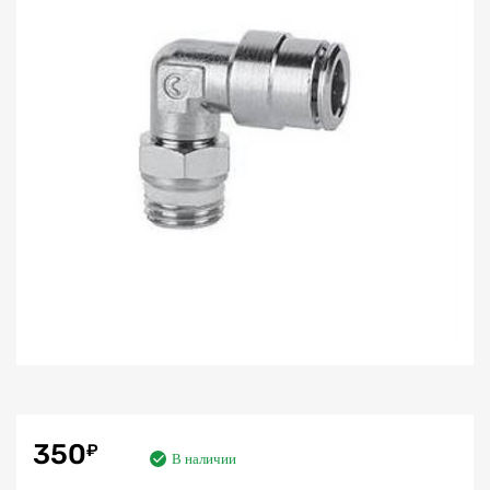
350
₽
В наличии