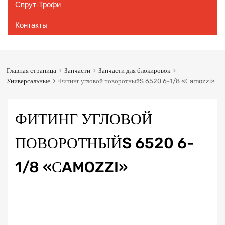
Спрут-Трофи
Контакты
Главная страница
Запчасти
Запчасти для блокировок
Универсальные
Фитинг угловой поворотныйS 6520 6-1/8 «Сamozzi»
ФИТИНГ УГЛОВОЙ
ПОВОРОТНЫЙS 6520 6-
1/8 «СAMOZZI»