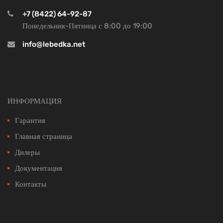
+7 (8422) 64-92-87
Понедельник-Пятница с 8:00 до 19:00
info@lebedka.net
ИНФОРМАЦИЯ
Гарантия
Главная страница
Дилеры
Документация
Контакты