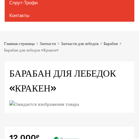
Спрут-Трофи
Контакты
Главная страница
Запчасти
Запчасти для лебедок
Барабан
Барабан для лебедок «Кракен»
БАРАБАН ДЛЯ ЛЕБЕДОК
«КРАКЕН»
12,000
₽